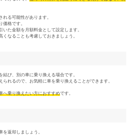
される可能性があります。
り価格です。
引いた金額を月額料金として設定します。
高くなることも考慮しておきましょう。
を結び、別の車に乗り換える場合です。
えられるので、お気軽に車を乗り換えることができます。
車へ乗り換えたい方におすすめ
です。
車を返却しましょう。