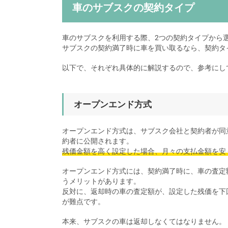
車のサブスクの契約タイプ
車のサブスクを利用する際、2つの契約タイプから
サブスクの契約満了時に車を買い取るなら、契約タ
以下で、それぞれ具体的に解説するので、参考にし
オープンエンド方式
オープンエンド方式は、サブスク会社と契約者が同
約者に公開されます。
残価金額を高く設定した場合、月々の支払金額を安
オープンエンド方式には、契約満了時に、車の査定
うメリットがあります。
反対に、返却時の車の査定額が、設定した残価を下
が難点です。
本来、サブスクの車は返却しなくてはなりません。