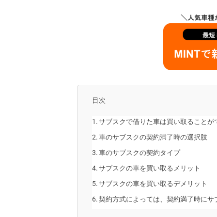
目次
サブスクで借りた車は買い取ることが
車のサブスクの契約満了時の選択肢
車のサブスクの契約タイプ
サブスクの車を買い取るメリット
サブスクの車を買い取るデメリット
契約方式によっては、契約満了時にサ