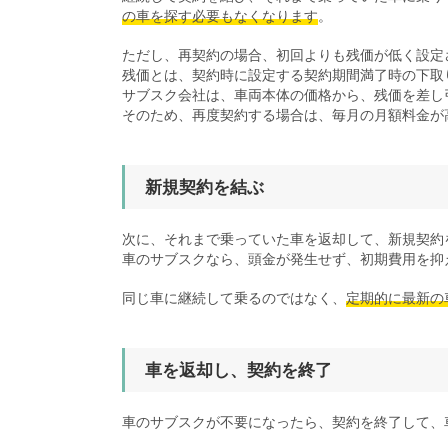
の車を探す必要もなくなります
。
ただし、再契約の場合、初回よりも残価が低く設定
残価とは、契約時に設定する契約期間満了時の下取
サブスク会社は、車両本体の価格から、残価を差し
そのため、再度契約する場合は、毎月の月額料金が
新規契約を結ぶ
次に、それまで乗っていた車を返却して、新規契約
車のサブスクなら、頭金が発生せず、初期費用を抑
同じ車に継続して乗るのではなく、
定期的に最新の
車を返却し、契約を終了
車のサブスクが不要になったら、契約を終了して、