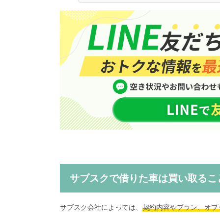
サブスクで借りた車は買い取るこ
サブスク会社によっては、
契約内容やプラン、オプ