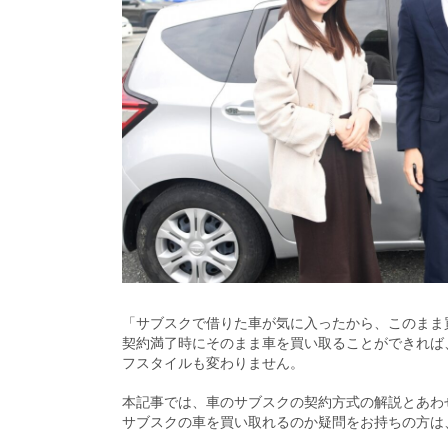
「サブスクで借りた車が気に入ったから、このまま
契約満了時にそのまま車を買い取ることができれば
フスタイルも変わりません。
本記事では、車のサブスクの契約方式の解説とあわ
サブスクの車を買い取れるのか疑問をお持ちの方は