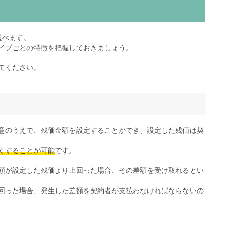
選べます。
イプごとの特徴を把握しておきましょう。
てください。
意のうえで、残価金額を設定することができ、設定した残価は契
くすることが可能
です。
額が設定した残価より上回った場合、その差額を受け取れるとい
回った場合、発生した差額を契約者が支払わなければならないの