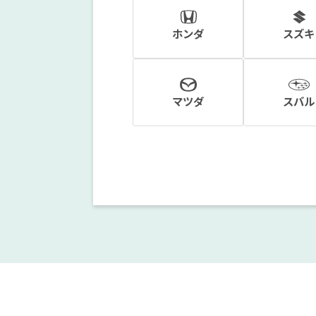
ホンダ
スズキ
マツダ
スバル