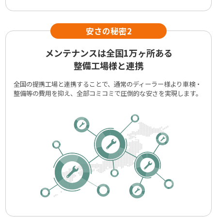
メンテナンスは全国1万ヶ所ある
整備工場様と連携
全国の提携工場と連携することで、通常のディーラー様より車検・
整備等の費用を抑え、全部コミコミで圧倒的な安さを実現します。