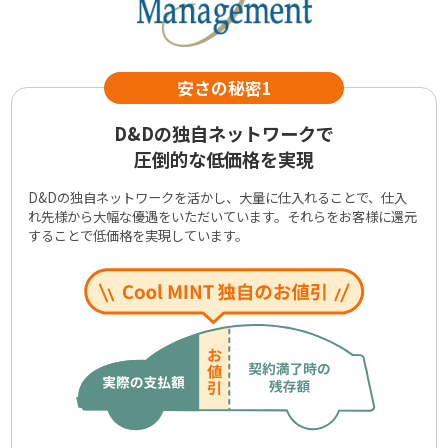
D&Dの独自ネットワークで
圧倒的な低価格を実現
D&Dの独自ネットワークを活かし、大量に仕入れることで、仕入
れ先様から大幅な優遇をいただいています。それらをお客様に還元
することで低価格を実現しています。