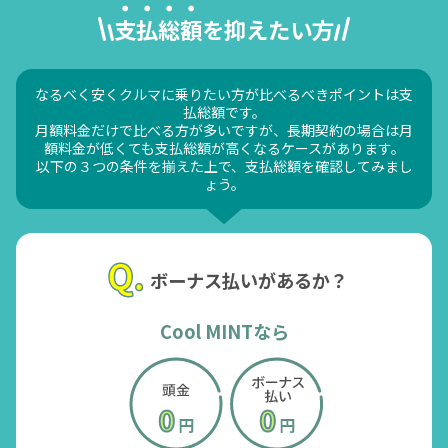
支払総額を抑えたい方
なるべく安くクルマに乗りたい方が比べるべきポイントは支
払総額です。
月額料金だけで比べる方が多いですが、長期契約の場合は月
額料金が低くても支払総額が高くなるケースがあります。
以下の３つの条件を揃えた上で、支払総額を確認してみまし
ょう。
ボーナス払いがあるか？
Cool MINTなら