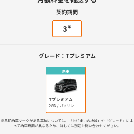
契約期間
3
年
グレード：
Tプレミアム
新車
Tプレミアム
2WD / ガソリン
※早期納車マークがある車種については、「お住まいの地域」や「グレード」によ
って納車時期が異なるため、詳しくは別途お問い合わせください。