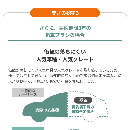
さらに、契約期間3年の
新車プランの場合
価値の落ちにくい
人気車種・人気グレード
価値が落ちにくい人気車種の人気グレードを取り扱っているため、
他社では真似できない、返却時精算なしの超高残価設定を導入。購
入よりお得で、他社よりも安い料金を実現しました。