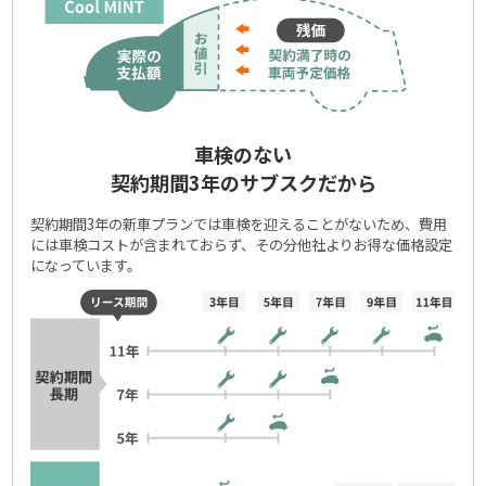
車検のない
契約期間3年のサブスクだから
契約期間3年の新車プランでは車検を迎えることがないため、費用
には車検コストが含まれておらず、その分他社よりお得な価格設定
になっています。