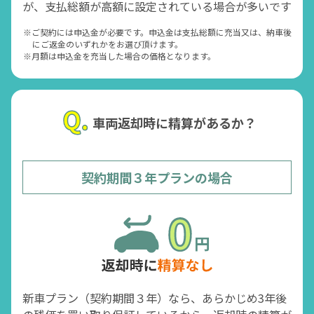
が、支払総額が高額に設定されている場合が多いです
※ご契約には申込金が必要です。申込金は支払総額に充当又は、納車後
にご返金のいずれかをお選び頂けます。
※月額は申込金を充当した場合の価格となります。
車両返却時に精算があるか？
契約期間３年プランの場合
新車プラン（契約期間３年）なら、あらかじめ3年後