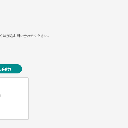
くは別途お問い合わせください。
向け!
m