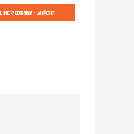
LINEで在庫確認・見積依頼