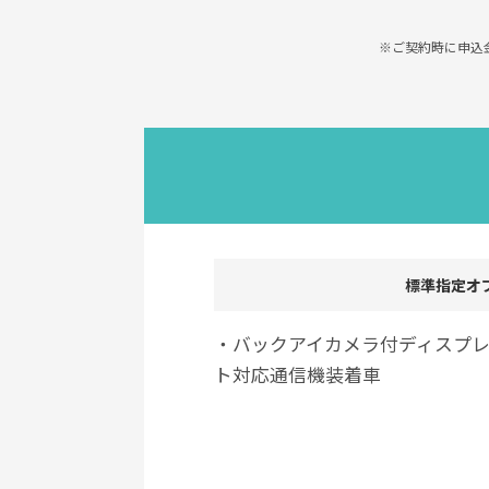
※ご契約時に申込
標準指定オ
・バックアイカメラ付ディスプ
ト対応通信機装着車