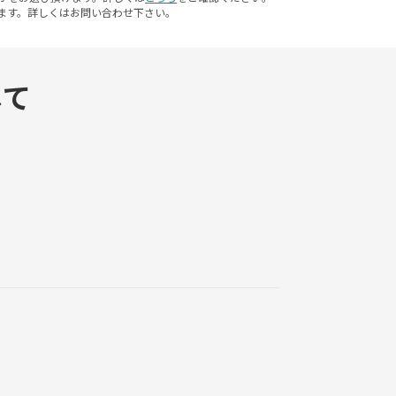
ます。詳しくはお問い合わせ下さい。
して