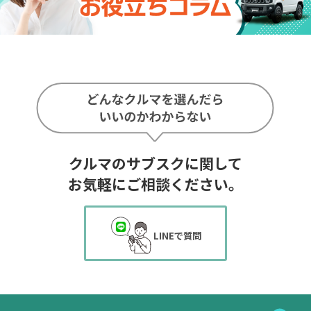
クルマのサブスクに関して
お気軽にご相談ください。
LINEで質問