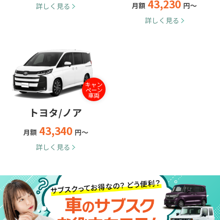
43,230
月額
円～
詳しく見る
詳しく見る
キャン
ペーン
車両
トヨタ/ノア
43,340
月額
円～
詳しく見る