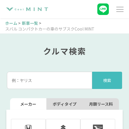
ホーム
新車一覧
スバル コンパクトカーの車のサブスクCool MINT
クルマ検索
メーカー
ボディタイプ
月額リース料