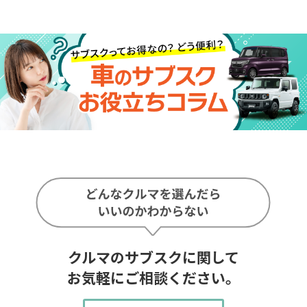
クルマのサブスクに関して
お気軽にご相談ください。