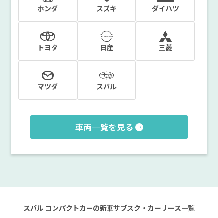
ホンダ
スズキ
ダイハツ
トヨタ
日産
三菱
マツダ
スバル
車両一覧を見る
スバル コンパクトカーの新車サブスク・カーリース一覧