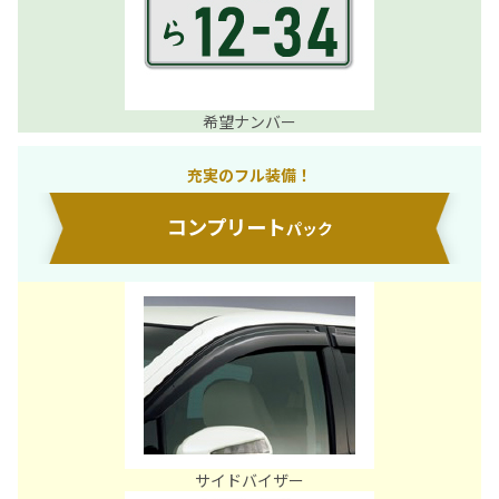
希望ナンバー
充実のフル装備！
コンプリート
パック
サイドバイザー