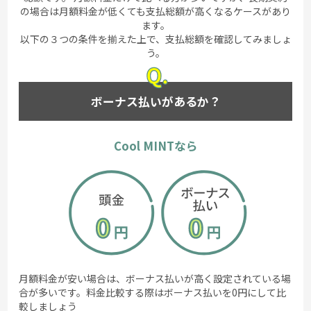
の場合は月額料金が低くても支払総額が高くなるケースがあり
ます。
以下の３つの条件を揃えた上で、支払総額を確認してみましょ
う。
ボーナス払いがあるか？
Cool MINTなら
月額料金が安い場合は、ボーナス払いが高く設定されている場
合が多いです。料金比較する際はボーナス払いを0円にして比
較しましょう