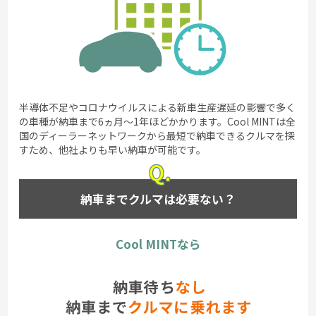
半導体不足やコロナウイルスによる新車生産遅延の影響で多く
の車種が納車まで6ヵ月～1年ほどかかります。Cool MINTは全
国のディーラーネットワークから最短で納車できるクルマを探
すため、他社よりも早い納車が可能です。
納車までクルマは必要ない？
Cool MINTなら