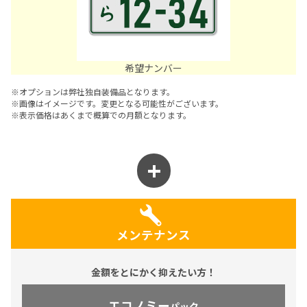
希望ナンバー
※オプションは弊社独自装備品となります。
※画像はイメージです。変更となる可能性がございます。
※表示価格はあくまで概算での月額となります。
メンテナンス
金額をとにかく抑えたい方！
エコノミー
パック