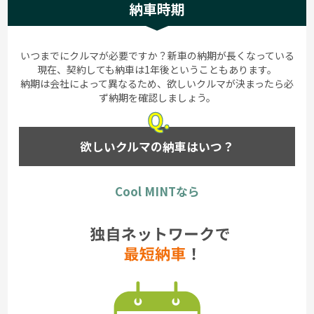
納車時期
いつまでにクルマが必要ですか？新車の納期が長くなっている
現在、契約しても納車は1年後ということもあります。
納期は会社によって異なるため、欲しいクルマが決まったら必
ず納期を確認しましょう。
欲しいクルマの納車はいつ？
Cool MINTなら