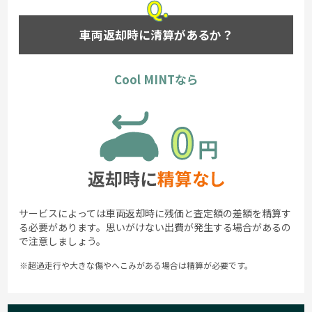
車両返却時に清算があるか？
Cool MINTなら
サービスによっては車両返却時に残価と査定額の差額を精算す
る必要があります。思いがけない出費が発生する場合があるの
で注意しましょう。
※超過走行や大きな傷やへこみがある場合は精算が必要です。