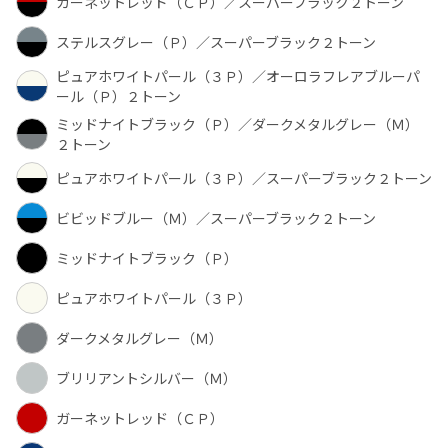
ガーネットレッド（ＣＰ）／スーパーブラック２トーン
ステルスグレー（Ｐ）／スーパーブラック２トーン
ピュアホワイトパール（３Ｐ）／オーロラフレアブルーパ
ール（Ｐ）２トーン
ミッドナイトブラック（Ｐ）／ダークメタルグレー（Ｍ）
２トーン
ピュアホワイトパール（３Ｐ）／スーパーブラック２トーン
ビビッドブルー（Ｍ）／スーパーブラック２トーン
ミッドナイトブラック（Ｐ）
ピュアホワイトパール（３Ｐ）
ダークメタルグレー（Ｍ）
ブリリアントシルバー（Ｍ）
ガーネットレッド（ＣＰ）