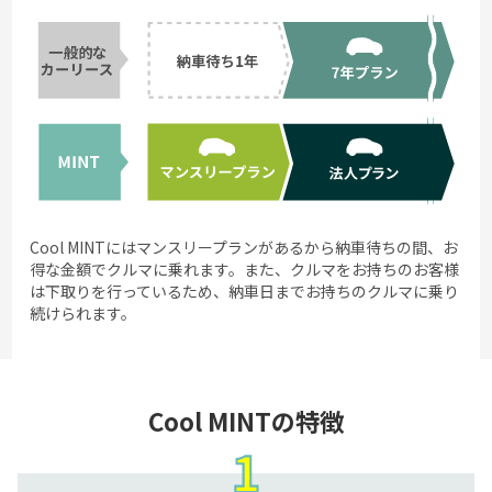
Cool MINTにはマンスリープランがあるから納車待ちの間、お
得な金額でクルマに乗れます。また、クルマをお持ちのお客様
は下取りを行っているため、納車日までお持ちのクルマに乗り
続けられます。
Cool MINTの特徴