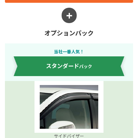
オプションパック
当社一番人気！
スタンダード
パック
サイドバイザー