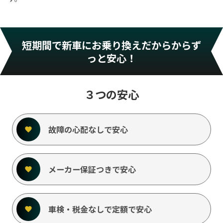
短期間で新車にお乗り換えだからからず
っと安心！
３つの安心
故障の心配なしで安心
メーカー保証つきで安心
車検・税金なしで定額で安心