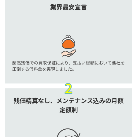
業界最安宣言
超高残価での買取保証により、支払い総額において他社を
圧倒する低料金を実現しました。
残価精算なし、
メンテナンス込みの月額
定額制