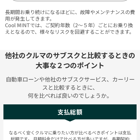
長期間お乗り続けになるほどに、故障やメンテナンスの費
用が発生してきます。
Cool MINTでは、ご契約年数（2〜５年）ごとにお乗り換
えとなるので、様々なリスクを回避することができます。
他社のクルマのサブスクと比較するときの
大事な２つのポイント
自動車ローンや他社のサブスクサービス、カーリー
スと比較するときに、
何を比べれば良いのでしょうか。
支払総額
なるべく安くクルマに乗りたい方が比べるべきポイントは支払
総額です。 月額料金だけで比べる方が多いですが、長期契約