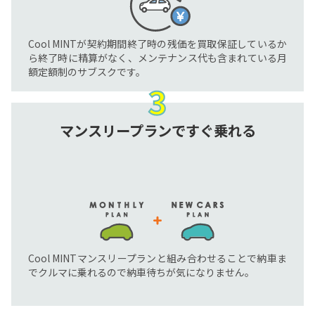
Cool MINTが契約期間終了時の残価を買取保証しているか
ら終了時に精算がなく、メンテナンス代も含まれている月
額定額制のサブスクです。
マンスリープランで
すぐ乗れる
Cool MINTマンスリープランと組み合わせることで納車ま
でクルマに乗れるので納車待ちが気になりません。