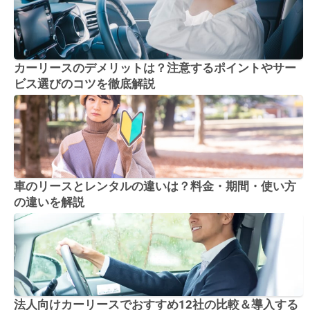
カーリースのデメリットは？注意するポイントやサー
ビス選びのコツを徹底解説
車のリースとレンタルの違いは？料金・期間・使い方
の違いを解説
法人向けカーリースでおすすめ12社の比較＆導入する