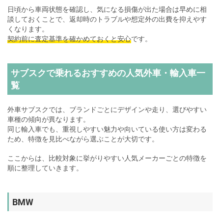
日頃から車両状態を確認し、気になる損傷が出た場合は早めに相
談しておくことで、返却時のトラブルや想定外の出費を抑えやす
くなります。
契約前に査定基準を確かめておくと安心
です。
サブスクで乗れるおすすめの人気外車・輸入車一
覧
外車サブスクでは、ブランドごとにデザインや走り、選びやすい
車種の傾向が異なります。
同じ輸入車でも、重視しやすい魅力や向いている使い方は変わる
ため、特徴を見比べながら選ぶことが大切です。
ここからは、比較対象に挙がりやすい人気メーカーごとの特徴を
順に整理していきます。
BMW