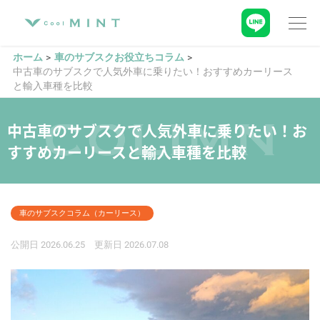
ホーム
車のサブスクお役立ちコラム
中古車のサブスクで人気外車に乗りたい！おすすめカーリース
と輸入車種を比較
中古車のサブスクで人気外車に乗りたい！お
すすめカーリースと輸入車種を比較
車のサブスクコラム（カーリース）
公開日
2026.06.25
更新日
2026.07.08