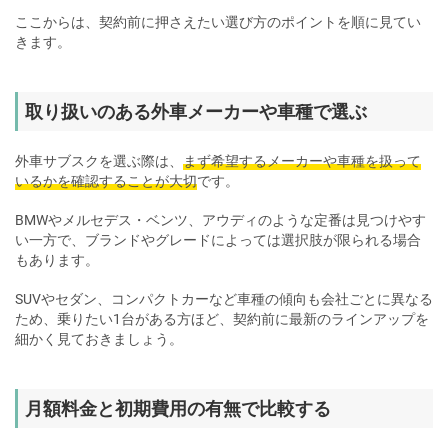
ここからは、契約前に押さえたい選び方のポイントを順に見てい
きます。
取り扱いのある外車メーカーや車種で選ぶ
外車サブスクを選ぶ際は、
まず希望するメーカーや車種を扱って
いるかを確認することが大切
です。
BMWやメルセデス・ベンツ、アウディのような定番は見つけやす
い一方で、ブランドやグレードによっては選択肢が限られる場合
もあります。
SUVやセダン、コンパクトカーなど車種の傾向も会社ごとに異なる
ため、乗りたい1台がある方ほど、契約前に最新のラインアップを
細かく見ておきましょう。
月額料金と初期費用の有無で比較する