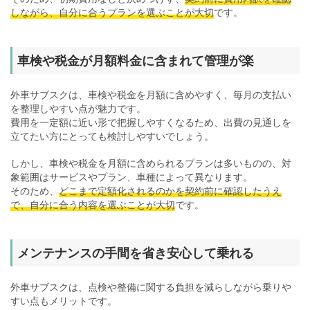
しながら、自分に合うプランを選ぶことが大切
です。
車検や税金が月額料金に含まれて管理が楽
外車サブスクは、車検や税金を月額に含めやすく、毎月の支払い
を整理しやすい点が魅力です。
費用を一定額に近い形で把握しやすくなるため、出費の見通しを
立てたい方にとっても検討しやすいでしょう。
しかし、車検や税金を月額に含められるプランは多いものの、対
象範囲はサービスやプラン、車種によって異なります。
そのため、
どこまで定額化されるのかを契約前に確認したうえ
で、自分に合う内容を選ぶことが大切
です。
メンテナンスの手間を省き安心して乗れる
外車サブスクは、点検や整備に関する負担を減らしながら乗りや
すい点もメリットです。