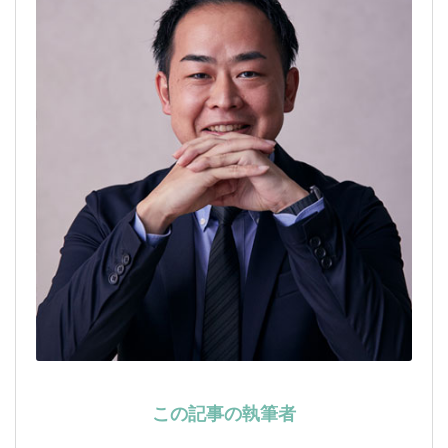
この記事の執筆者