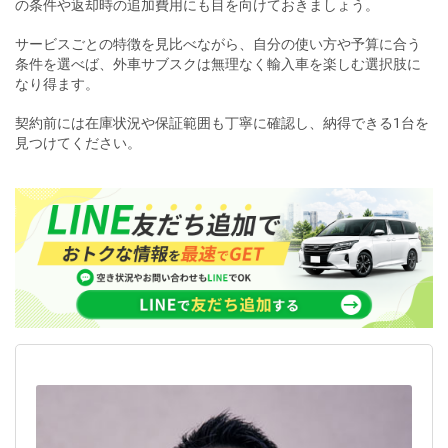
の条件や返却時の追加費用にも目を向けておきましょう。
サービスごとの特徴を見比べながら、自分の使い方や予算に合う
条件を選べば、外車サブスクは無理なく輸入車を楽しむ選択肢に
なり得ます。
契約前には在庫状況や保証範囲も丁寧に確認し、納得できる1台を
見つけてください。