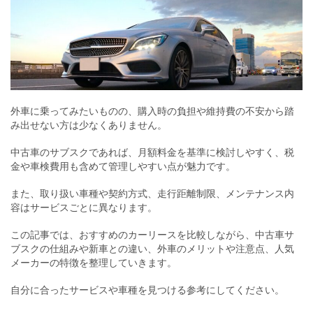
外車に乗ってみたいものの、購入時の負担や維持費の不安から踏
み出せない方は少なくありません。
中古車のサブスクであれば、月額料金を基準に検討しやすく、税
金や車検費用も含めて管理しやすい点が魅力です。
また、取り扱い車種や契約方式、走行距離制限、メンテナンス内
容はサービスごとに異なります。
この記事では、おすすめのカーリースを比較しながら、中古車サ
ブスクの仕組みや新車との違い、外車のメリットや注意点、人気
メーカーの特徴を整理していきます。
自分に合ったサービスや車種を見つける参考にしてください。