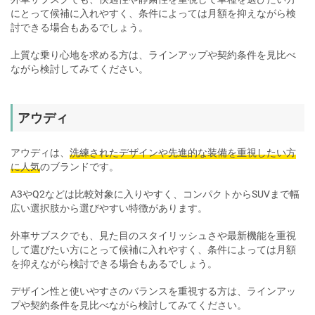
にとって候補に入れやすく、条件によっては月額を抑えながら検
討できる場合もあるでしょう。
上質な乗り心地を求める方は、ラインアップや契約条件を見比べ
ながら検討してみてください。
アウディ
アウディは、
洗練されたデザインや先進的な装備を重視したい方
に人気
のブランドです。
A3やQ2などは比較対象に入りやすく、コンパクトからSUVまで幅
広い選択肢から選びやすい特徴があります。
外車サブスクでも、見た目のスタイリッシュさや最新機能を重視
して選びたい方にとって候補に入れやすく、条件によっては月額
を抑えながら検討できる場合もあるでしょう。
デザイン性と使いやすさのバランスを重視する方は、ラインアッ
プや契約条件を見比べながら検討してみてください。