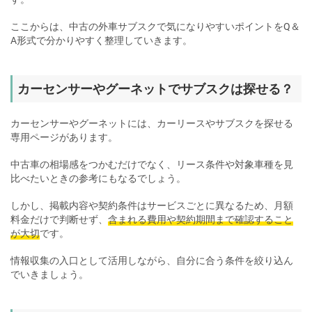
ここからは、中古の外車サブスクで気になりやすいポイントをQ＆
A形式で分かりやすく整理していきます。
カーセンサーやグーネットでサブスクは探せる？
カーセンサーやグーネットには、カーリースやサブスクを探せる
専用ページがあります。
中古車の相場感をつかむだけでなく、リース条件や対象車種を見
比べたいときの参考にもなるでしょう。
しかし、掲載内容や契約条件はサービスごとに異なるため、月額
料金だけで判断せず、
含まれる費用や契約期間まで確認すること
が大切
です。
情報収集の入口として活用しながら、自分に合う条件を絞り込ん
でいきましょう。