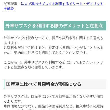
関連記事：
法人で車のサブスクを利用するメリット・デメリット
を解説
外車サブスクを利用する際のデメリットと注意点
外車サブスクは便利な一方で、費用や契約条件に関する注意点も
あります。
月額料金だけで判断すると、想定外の負担につながることもある
ため、契約前に注意点を把握しておくことが大切です。
ここからは、外車サブスクを利用する前に知っておきたいデメリ
ットと注意点を順に整理していきます。
国産車に比べて月額料金が割高になる
外車サブスクは、国産車に比べて月額料金が高くなりやすい傾向
があります。
車両価格だけでなく、部品代や整備費用など、輸入車特有の維持