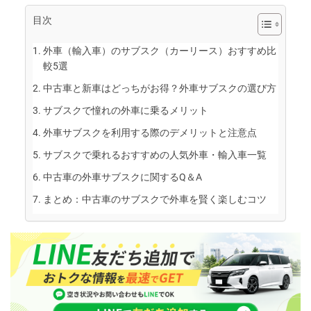
目次
外車（輸入車）のサブスク（カーリース）おすすめ比
較5選
中古車と新車はどっちがお得？外車サブスクの選び方
サブスクで憧れの外車に乗るメリット
外車サブスクを利用する際のデメリットと注意点
サブスクで乗れるおすすめの人気外車・輸入車一覧
中古車の外車サブスクに関するQ＆A
まとめ：中古車のサブスクで外車を賢く楽しむコツ